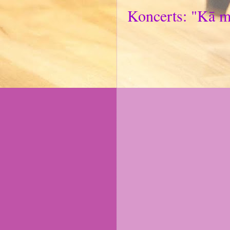
Koncerts: "Kā ma