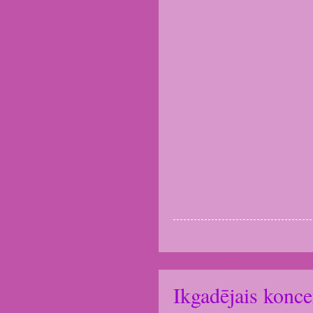
Ikgadējais konce